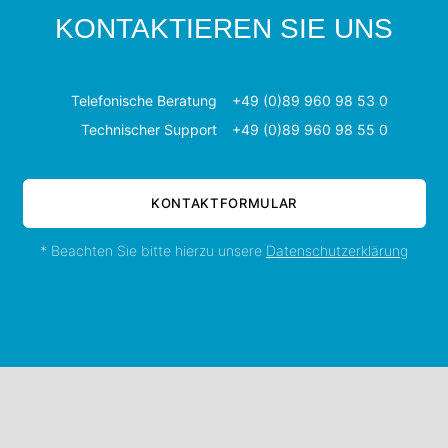
KONTAKTIEREN SIE UNS
Telefonische Beratung
+49 (0)89 960 98 53 0
Technischer Support
+49 (0)89 960 98 55 0
KONTAKTFORMULAR
* Beachten Sie bitte hierzu unsere
Datenschutzerklärung