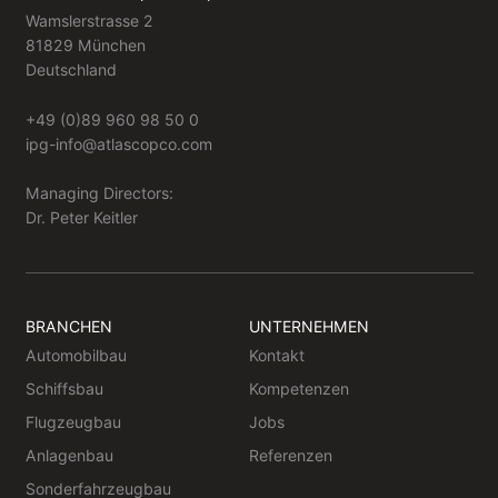
Wamslerstrasse 2
81829 München
Deutschland
+49 (0)89 960 98 50 0
ipg-info@atlascopco.com
Managing Directors:
Dr. Peter Keitler
BRANCHEN
UNTERNEHMEN
Automobilbau
Kontakt
Schiffsbau
Kompetenzen
Flugzeugbau
Jobs
Anlagenbau
Referenzen
Sonderfahrzeugbau