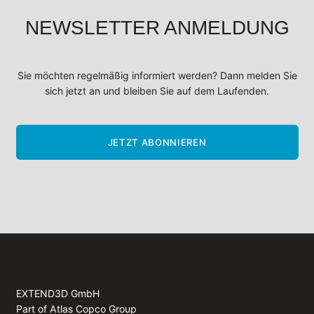
NEWSLETTER ANMELDUNG
Sie möchten regelmäßig informiert werden? Dann melden Sie
sich jetzt an und bleiben Sie auf dem Laufenden.
JETZT ABONNIEREN
EXTEND3D GmbH
Part of Atlas Copco Group