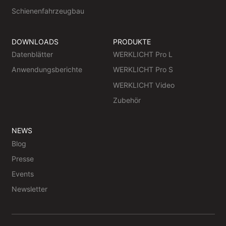
Schienenfahrzeugbau
DOWNLOADS
PRODUKTE
Datenblätter
WERKLICHT Pro L
Anwendungsberichte
WERKLICHT Pro S
WERKLICHT Video
Zubehör
NEWS
Blog
Presse
Events
Newsletter