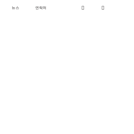
뉴스
연락처