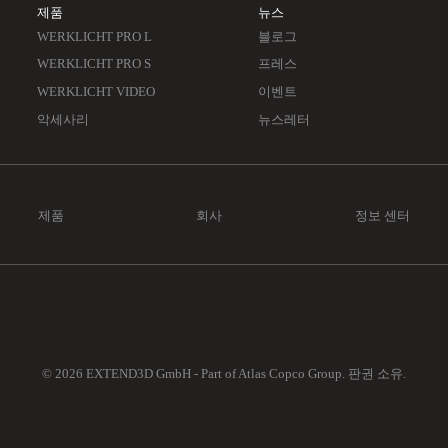
제품
뉴스
WERKLICHT PRO L
블로그
WERKLICHT PRO S
프레스
WERKLICHT VIDEO
이벤트
악세사리
뉴스레터
제품
회사
정보 센터
© 2026 EXTEND3D GmbH - Part of Atlas Copco Group. 판권 소유.