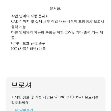
문서화:
작업 단계의 자동 문서화
CAD 이미지 및 실제 세부 작업 내용 사진이 포함 PDF 보고서
출력 기능
다른 업체와의 자동화 통합을 위한 CSV및 기타 출력 기능 제
공
데이터 보호 규정 준수
IOT (사물인터넷) 대응
브로셔
자세한 정보 및 기술 사양은 WERKLICHT Pro L 브로셔를
참조하세요.
더 알아보기