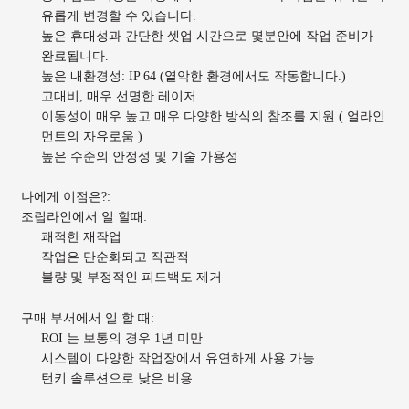
유롭게 변경할 수 있습니다.
높은 휴대성과 간단한 셋업 시간으로 몇분안에 작업 준비가
완료됩니다.
높은 내환경성: IP 64 (열악한 환경에서도 작동합니다.)
고대비, 매우 선명한 레이저
이동성이 매우 높고 매우 다양한 방식의 참조를 지원 ( 얼라인
먼트의 자유로움 )
높은 수준의 안정성 및 기술 가용성
나에게 이점은?:
조립라인에서 일 할때:
쾌적한 재작업
작업은 단순화되고 직관적
불량 및 부정적인 피드백도 제거
구매 부서에서 일 할 때:
ROI 는 보통의 경우 1년 미만
시스템이 다양한 작업장에서 유연하게 사용 가능
턴키 솔루션으로 낮은 비용