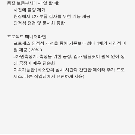
품질 보증부서에서 일 할 때:
사전에 불량 제거
현장에서 1차 부품 검사를 위한 기능 제공
안정성 점검 및 문서화 통합
프로젝트 매니저라면:
프로세스 안정성 개선을 통해 기존보다 최대 4배의 시간적 이
점 제공 ( 80% )
3차원측정기, 측정을 위한 공정, 검사 템플릿이 필요 없어 생
산 공정이 매우 단순화
지속가능한 (최소한의 설치 시간과 간단한 데이터 추가 프로
세스, 다른 작업장에서 유연하게 사용)