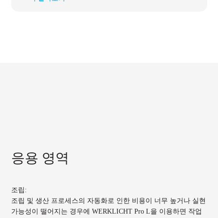
응용 영역
조립:
조립 및 생산 프로세스의 자동화로 인한 비용이 너무 높거나 실현
가능성이 떨어지는 경우에 WERKLICHT Pro L을 이용하면 작업