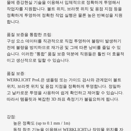
물에 증강현실 기술을 이용해서 입체적으로 정확하게 투영해서
작업자를 지원합니다. 볼트 위치, 브라켓 위치 및 용점 지점 등을
정확하게 투영하여 정확한 작업 실행은 물론 높은 반복성을 지원
합니다.
품질 보증을 통합한 조립:
구성 요소 데이터를 직관적으로 직접 투영하여 불량이 발생하기
전에 불량을 방지하므로 재가공 및 그에 따른 낭비를 줄일 수 있
습니다. 이러한 “통합” 품질 보증 덕분에 직원들은 훨씬 더 효율적
이고 생산적으로 일할 수 있습니다.
품질 보증:
WERKLICHT ProL은 샘플링 또는 가이드 검사와 관계없이 볼트
위치, 브라켓 위치 및 용접 지점을 정확하게 투영합니다. 정밀하
고 날카로운 투영을 사용하여 쉽게 확인하고 제어할 수 있습니다.
따라서 템플릿과 복잡한 3D 좌표 측정기가 불필요하게 됩니다.
강점:
높은 정확도 (up to 0.1 mm / 1m)
동적 참조 기능을 이용해서 WERKLICHT나 작업물 위치를 자