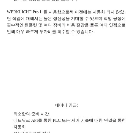
WERKLICHT Pro L 을 사용함으로써 이전에는 자동화 되지 않았
던 작업에 대해서는 높은 생산성을 기대할 수 있으며 작업 공정에
필수적인 템플릿 및 여타 장비의 비용 절감을 물론 여타 잇점으로
인해 매우 빠르게 투자비를 회수할 수 있습니다.
데이터 공급:
최소한의 준비 시간
네트워크 API를 통한 PLC 또는 제어 기술에 대한 연결을 통한
자동화