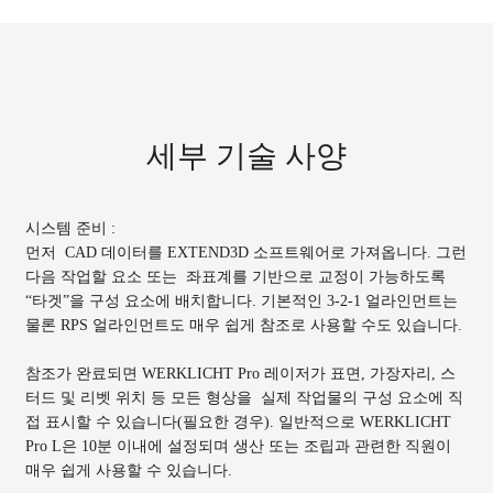
세부 기술 사양
시스템 준비 :
먼저 CAD 데이터를 EXTEND3D 소프트웨어로 가져옵니다. 그런
다음 작업할 요소 또는 좌표계를 기반으로 교정이 가능하도록
“타겟”을 구성 요소에 배치합니다. 기본적인 3-2-1 얼라인먼트는
물론 RPS 얼라인먼트도 매우 쉽게 참조로 사용할 수도 있습니다.
참조가 완료되면 WERKLICHT Pro 레이저가 표면, 가장자리, 스
터드 및 리벳 위치 등 모든 형상을 실제 작업물의 구성 요소에 직
접 표시할 수 있습니다(필요한 경우). 일반적으로 WERKLICHT
Pro L은 10분 이내에 설정되며 생산 또는 조립과 관련한 직원이
매우 쉽게 사용할 수 있습니다.