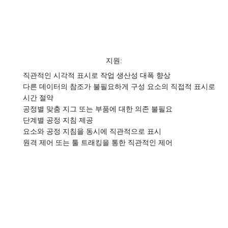
지원:
직관적인 시각적 표시로 작업 생산성 대폭 향상
다른 데이터의 참조가 불필요하게 구성 요소의 직접적 표시로
시간 절약
공정별 맞춤 지그 또는 부품에 대한 의존 불필요
단계별 공정 지침 제공
요소와 공정 지침을 동시에 직관적으로 표시
원격 제어 또는 툴 트래킹을 통한 직관적인 제어