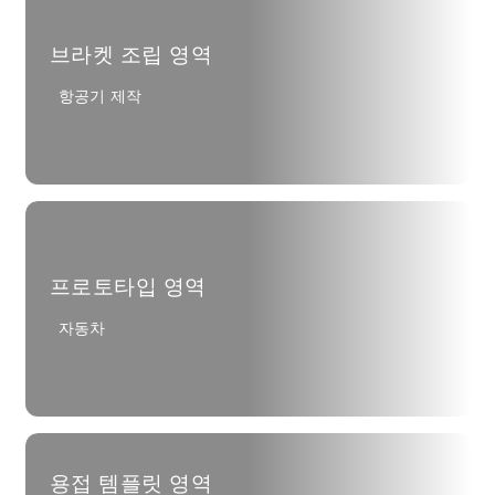
브라켓 조립 영역
항공기 제작
프로토타입 영역
자동차
용접 템플릿 영역