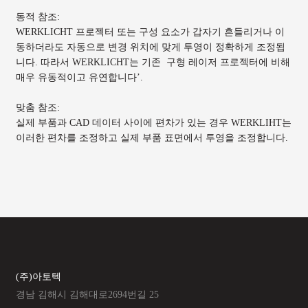
동적 참조:
WERKLICHT 프로젝터 또는 구성 요소가 갑자기 흔들리거나 이
동하더라도 자동으로 변경 위치에 맞게 투영이 정확하게 조정됩
니다. 따라서 WERKLICHT는 기존 구형 레이저 프로젝터에 비해
매우 유동적이고 유연합니다’.
맞춤 참조:
실제 부품과 CAD 데이터 사이에 편차가 있는 경우 WERKLIHT는
이러한 편차를 조정하고 실제 부품 표면에서 투영을 조정합니다.
(주)아토텍
경남 김해시 김해대로2694번길 25