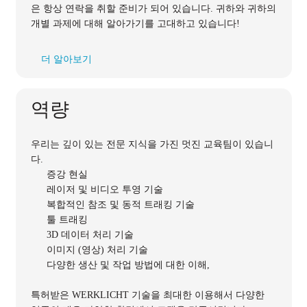
은 항상 연락을 취할 준비가 되어 있습니다. 귀하와 귀하의
개별 과제에 대해 알아가기를 고대하고 있습니다!
더 알아보기
역량
우리는 깊이 있는 전문 지식을 가진 멋진 교육팀이 있습니
다.
증강 현실
레이저 및 비디오 투영 기술
복합적인 참조 및 동적 트래킹 기술
툴 트래킹
3D 데이터 처리 기술
이미지 (영상) 처리 기술
다양한 생산 및 작업 방법에 대한 이해,
특허받은 WERKLICHT 기술을 최대한 이용해서 다양한