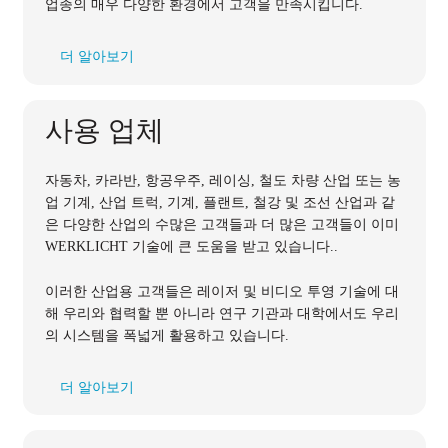
업종의 매우 다양한 환경에서 고객을 만족시킵니다.
더 알아보기
사용 업체
자동차, 카라반, 항공우주, 레이싱, 철도 차량 산업 또는 농
업 기계, 산업 트럭, 기계, 플랜트, 철강 및 조선 산업과 같
은 다양한 산업의 수많은 고객들과 더 많은 고객들이 이미
WERKLICHT 기술에 큰 도움을 받고 있습니다..
이러한 산업용 고객들은 레이저 및 비디오 투영 기술에 대
해 우리와 협력할 뿐 아니라 연구 기관과 대학에서도 우리
의 시스템을 폭넓게 활용하고 있습니다.
더 알아보기