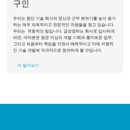
구인
우리는 첨단 기술 회사의 정신과 근무 분위기를 높이 평가
하는 매우 의욕적이고 전문적인 직원들을 찾고 있습니다.
우리는 역동적인 팀입니다. 급성장하는 회사로 입사하게
되면, 여러분은 평균 이상의 개발 기회와 흥미로운 업무,
그리고 처음부터 책임을 지면서 매력적이고 미래 지향적
인 기술 개발에 적극적으로 참여하게 될 것입니다.
더 알아보기