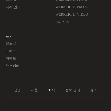
사례 연구
WERKLICHT PRO S
WERKLICHT VIDEO
악세사리
뉴스
블로그
프레스
이벤트
뉴스레터
산업
제품
회사
정보 센터
뉴스