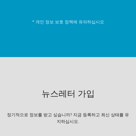
* 개인 정보 보호 정책에 유의하십시오
뉴스레터 가입
정기적으로 정보를 받고 싶습니까? 지금 등록하고 최신 상태를 유
지하십시오.