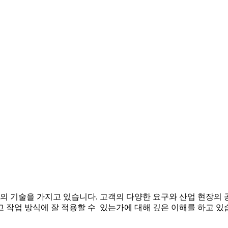
상의 기술을 가지고 있습니다. 고객의 다양한 요구와 산업 현장의 
작업 방식에 잘 적용할 수 있는가에 대해 깊은 이해를 하고 있습