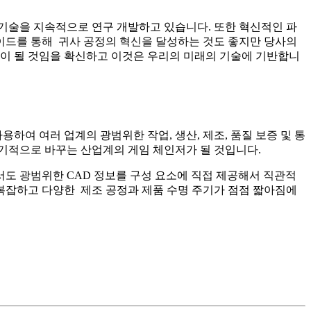
 기술을 지속적으로 연구 개발하고 있습니다. 또한 혁신적인 파
이드를 통해 귀사 공정의 혁신을 달성하는 것도 좋지만 당사의
움이 될 것임을 확신하고 이것은 우리의 미래의 기술에 기반합니
하여 여러 업계의 광범위한 작업, 생산, 제조, 품질 보증 및 통
기적으로 바꾸는 산업계의 게임 체인저가 될 것입니다.
해서도 광범위한 CAD 정보를 구성 요소에 직접 제공해서 직관적
 복잡하고 다양한 제조 공정과 제품 수명 주기가 점점 짧아짐에