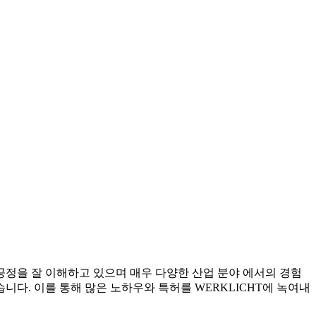
공정을 잘 이해하고 있으며 매우 다양한 산업 분야 에서의 경험
니다. 이를 통해 많은 노하우와 특허를 WERKLICHT에 녹여내