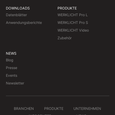
DOWNLOADS
PRODUKTE
Datenblätter
WERKLICHT Pro L
Anwendungsberichte
WERKLICHT Pro S
WERKLICHT Video
Zubehör
NEWS
Blog
Presse
Events
Newsletter
BRANCHEN
PRODUKTE
UNTERNEHMEN