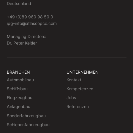
Deutschland
+49 (0)89 960 98 50 0
ipg-info@atlascopco.com
Managing Directors:
Dr. Peter Keitler
BRANCHEN
UNTERNEHMEN
Automobilbau
Kontakt
Schiffsbau
Kompetenzen
Flugzeugbau
Jobs
Anlagenbau
Referenzen
Sonderfahrzeugbau
Schienenfahrzeugbau