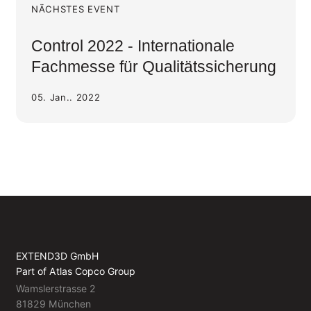
NÄCHSTES EVENT
Control 2022 - Internationale
Fachmesse für Qualitätssicherung
05. Jan.. 2022
EXTEND3D GmbH
Part of Atlas Copco Group
Wamslerstrasse 2
81829 München