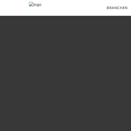
BRANCHEN