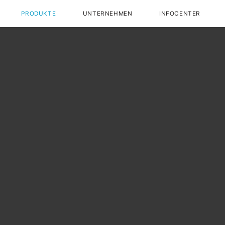
PRODUKTE
UNTERNEHMEN
INFOCENTER