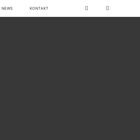
NEWS
KONTAKT