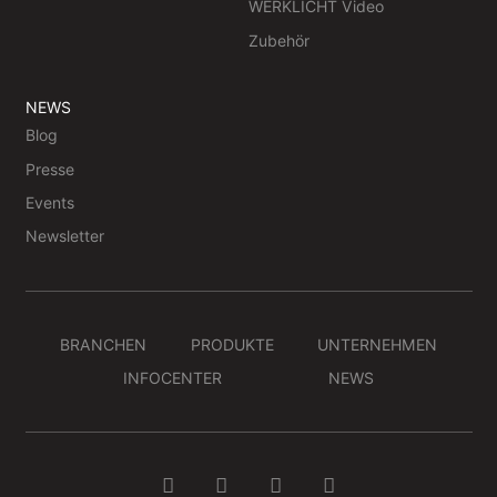
WERKLICHT Video
Zubehör
NEWS
Blog
Presse
Events
Newsletter
BRANCHEN
PRODUKTE
UNTERNEHMEN
INFOCENTER
NEWS