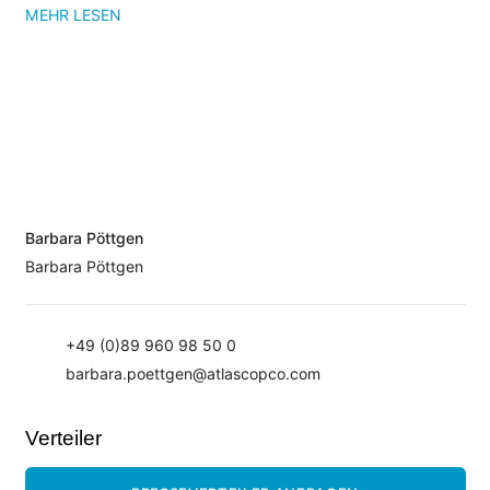
MEHR LESEN
Barbara Pöttgen
Barbara Pöttgen
+49 (0)89 960 98 50 0
barbara.poettgen@atlascopco.com
Verteiler