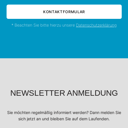
KONTAKTFORMULAR
* Beachten Sie bitte hierzu unsere
Datenschutzerklärung
NEWSLETTER ANMELDUNG
Sie möchten regelmäßig informiert werden? Dann melden Sie
sich jetzt an und bleiben Sie auf dem Laufenden.