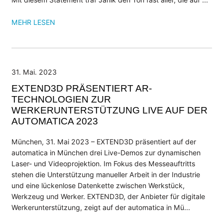
MEHR LESEN
31. Mai. 2023
EXTEND3D PRÄSENTIERT AR-
TECHNOLOGIEN ZUR
WERKERUNTERSTÜTZUNG LIVE AUF DER
AUTOMATICA 2023
München, 31. Mai 2023 – EXTEND3D präsentiert auf der
automatica in München drei Live-Demos zur dynamischen
Laser- und Videoprojektion. Im Fokus des Messeauftritts
stehen die Unterstützung manueller Arbeit in der Industrie
und eine lückenlose Datenkette zwischen Werkstück,
Werkzeug und Werker. EXTEND3D, der Anbieter für digitale
Werkerunterstützung, zeigt auf der automatica in Mü...