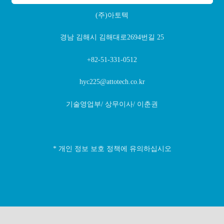
(주)아토텍
경남 김해시 김해대로2694번길 25
+82-51-331-0512
hyc225@attotech.co.kr
기술영업부/ 상무이사/ 이춘권
* 개인 정보 보호 정책에 유의하십시오