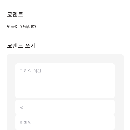
코멘트
댓글이 없습니다
코멘트 쓰기