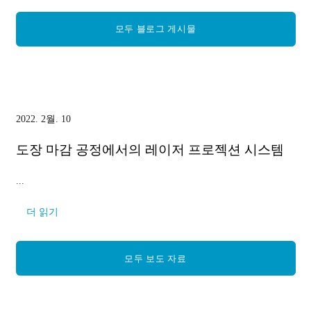
모두 블로그 게시물
2022. 2월. 10
도장 마감 공정에서의 레이저 프로젝션 시스템
...
더 읽기
모두 보도 자료