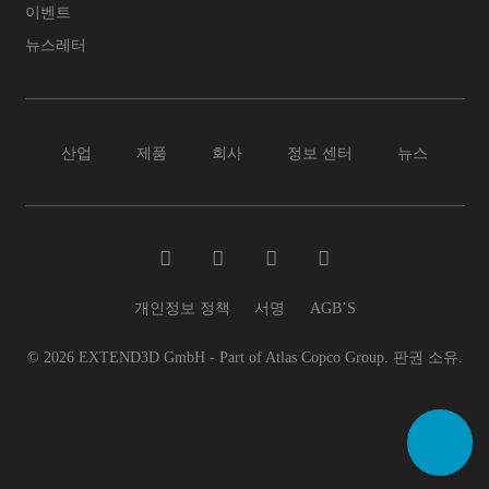
이벤트
뉴스레터
산업
제품
회사
정보 센터
뉴스
개인정보 정책
서명
AGB’S
© 2026 EXTEND3D GmbH - Part of Atlas Copco Group. 판권 소유.