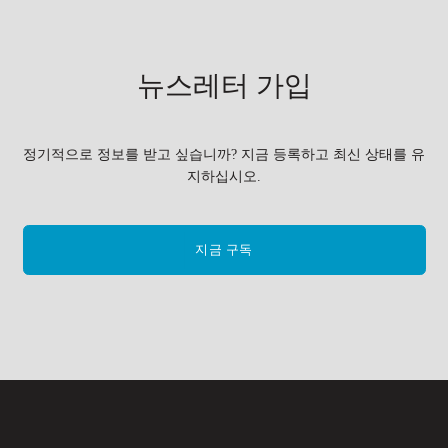
뉴스레터 가입
정기적으로 정보를 받고 싶습니까? 지금 등록하고 최신 상태를 유
지하십시오.
지금 구독