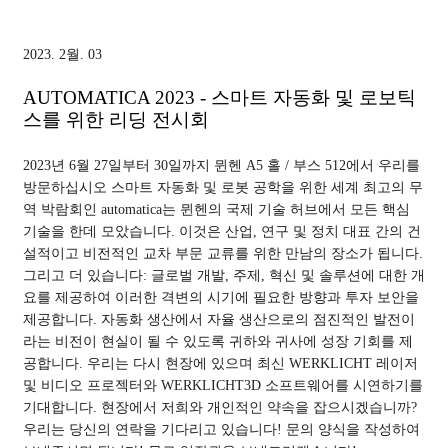
2023. 2월. 03
AUTOMATICA 2023 - 스마트 자동화 및 로보틱
스를 위한 리딩 전시회
2023년 6월 27일부터 30일까지 뮌헨 A5 홀 / 부스 512에서 우리를
방문하십시오 스마트 자동화 및 로봇 공학을 위한 세계 최고의 무
역 박람회인 automatica는 뮌헨의 국제 기술 허브에서 모든 핵심
기술을 한데 모았습니다. 이것은 산업, 연구 및 정치 대표 간의 건
설적이고 비전적인 교차 부문 교류를 위한 만남의 장소가 됩니다.
그리고 더 있습니다: 글로벌 개발, 주제, 혁신 및 솔루션에 대한 개
요를 제공하여 이러한 격변의 시기에 필요한 방향과 투자 보안을
제공합니다. 자동화 생산에서 자율 생산으로의 점진적인 발전이
라는 비전이 현실이 될 수 있도록 귀하와 귀사에 성장 기회를 제
공합니다. 우리는 다시 현장에 있으며 최신 WERKLICHT 레이저
및 비디오 프로젝터와 WERKLICHT3D 소프트웨어를 시연하기를
기대합니다. 현장에서 저희와 개인적인 약속을 잡으시겠습니까?
우리는 당신의 연락을 기다리고 있습니다! 문의 양식을 작성하여