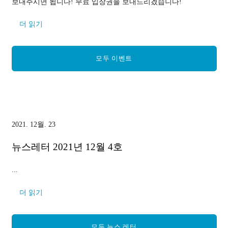
보내주시면 됩니다! 무료 입장권을 보내드리겠습니다!
더 읽기
모두 이벤트
2021. 12월. 23
뉴스레터 2021년 12월 4호
...
더 읽기
모두 뉴스 레터