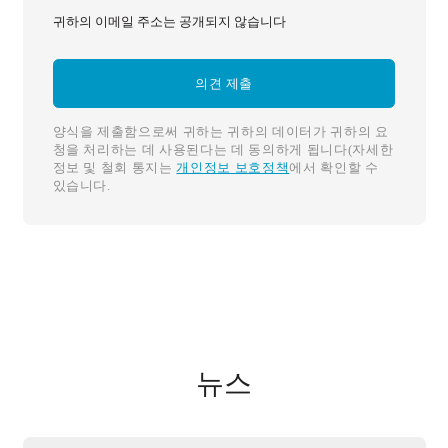
귀하의 이메일 주소는 공개되지 않습니다
양식을 제출함으로써 귀하는 귀하의 데이터가 귀하의 요
청을 처리하는 데 사용된다는 데 동의하게 됩니다(자세한
정보 및 철회 통지는
개인정보 보호정책
에서 확인할 수
있습니다.
뉴스