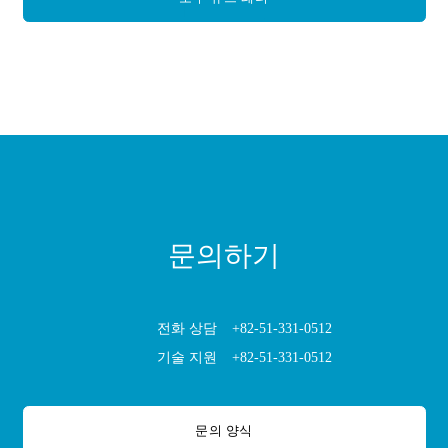
문의하기
전화 상담
+82-51-331-0512
기술 지원
+82-51-331-0512
문의 양식