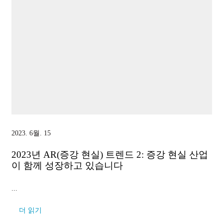
2023. 6월. 15
2023년 AR(증강 현실) 트렌드 2: 증강 현실 산업
이 함께 성장하고 있습니다
...
더 읽기