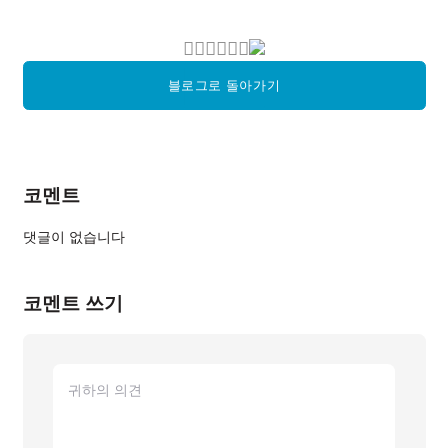
블로그로 돌아가기
코멘트
댓글이 없습니다
코멘트 쓰기