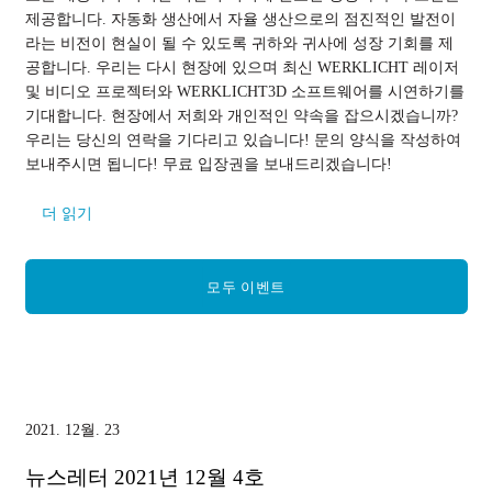
제공합니다. 자동화 생산에서 자율 생산으로의 점진적인 발전이
라는 비전이 현실이 될 수 있도록 귀하와 귀사에 성장 기회를 제
공합니다. 우리는 다시 현장에 있으며 최신 WERKLICHT 레이저
및 비디오 프로젝터와 WERKLICHT3D 소프트웨어를 시연하기를
기대합니다. 현장에서 저희와 개인적인 약속을 잡으시겠습니까?
우리는 당신의 연락을 기다리고 있습니다! 문의 양식을 작성하여
보내주시면 됩니다! 무료 입장권을 보내드리겠습니다!
더 읽기
모두 이벤트
2021. 12월. 23
뉴스레터 2021년 12월 4호