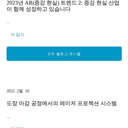
2023년 AR(증강 현실) 트렌드 2: 증강 현실 산업
이 함께 성장하고 있습니다
...
더 읽기
모두 블로그 게시물
2022. 2월. 10
도장 마감 공정에서의 레이저 프로젝션 시스템
...