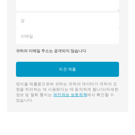
귀하의 이메일 주소는 공개되지 않습니다
양식을 제출함으로써 귀하는 귀하의 데이터가 귀하의 요
청을 처리하는 데 사용된다는 데 동의하게 됩니다(자세한
정보 및 철회 통지는
개인정보 보호정책
에서 확인할 수
있습니다.