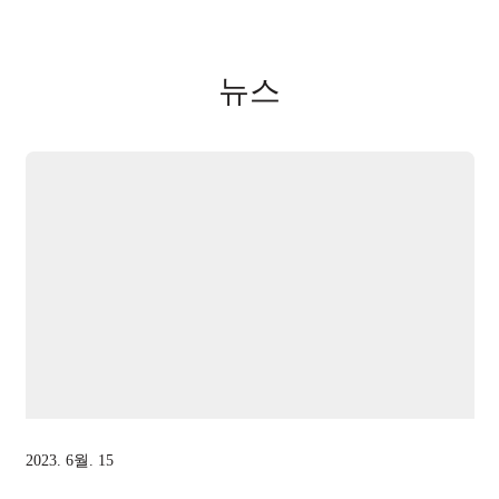
뉴스
2023. 6월. 15