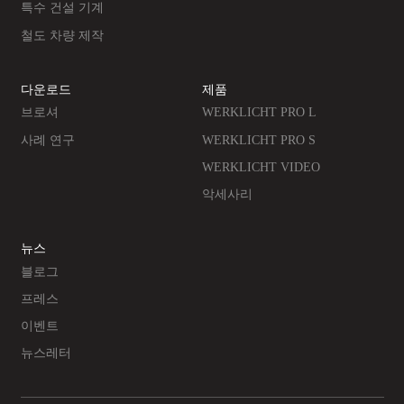
특수 건설 기계
철도 차량 제작
다운로드
제품
브로셔
WERKLICHT PRO L
사례 연구
WERKLICHT PRO S
WERKLICHT VIDEO
악세사리
뉴스
블로그
프레스
이벤트
뉴스레터