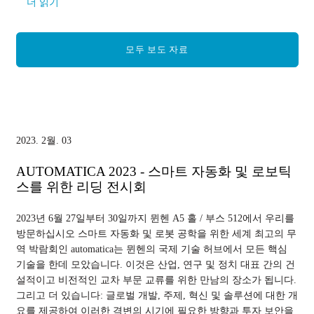
더 읽기
모두 보도 자료
2023. 2월. 03
AUTOMATICA 2023 - 스마트 자동화 및 로보틱
스를 위한 리딩 전시회
2023년 6월 27일부터 30일까지 뮌헨 A5 홀 / 부스 512에서 우리를
방문하십시오 스마트 자동화 및 로봇 공학을 위한 세계 최고의 무
역 박람회인 automatica는 뮌헨의 국제 기술 허브에서 모든 핵심
기술을 한데 모았습니다. 이것은 산업, 연구 및 정치 대표 간의 건
설적이고 비전적인 교차 부문 교류를 위한 만남의 장소가 됩니다.
그리고 더 있습니다: 글로벌 개발, 주제, 혁신 및 솔루션에 대한 개
요를 제공하여 이러한 격변의 시기에 필요한 방향과 투자 보안을