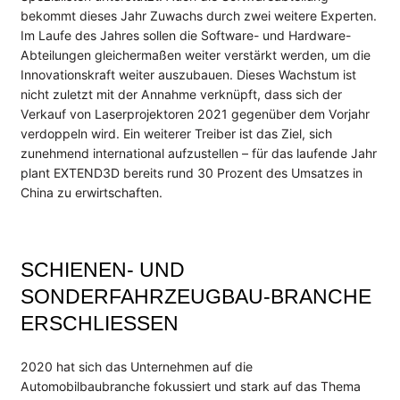
bekommt dieses Jahr Zuwachs durch zwei weitere Experten.
Im Laufe des Jahres sollen die Software- und Hardware-
Abteilungen gleichermaßen weiter verstärkt werden, um die
Innovationskraft weiter auszubauen. Dieses Wachstum ist
nicht zuletzt mit der Annahme verknüpft, dass sich der
Verkauf von Laserprojektoren 2021 gegenüber dem Vorjahr
verdoppeln wird. Ein weiterer Treiber ist das Ziel, sich
zunehmend international aufzustellen – für das laufende Jahr
plant EXTEND3D bereits rund 30 Prozent des Umsatzes in
China zu erwirtschaften.
SCHIENEN- UND
SONDERFAHRZEUGBAU-BRANCHE
ERSCHLIESSEN
2020 hat sich das Unternehmen auf die
Automobilbaubranche fokussiert und stark auf das Thema