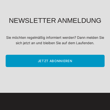
NEWSLETTER ANMELDUNG
Sie möchten regelmäßig informiert werden? Dann melden Sie
sich jetzt an und bleiben Sie auf dem Laufenden.
JETZT ABONNIEREN