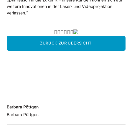
weitere Innovationen in der Laser- und Videoprojektion
verlassen.“
ZURÜCK ZUR ÜBERSICHT
Barbara Pöttgen
Barbara Pöttgen