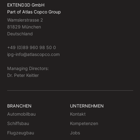
EXTEND3D GmbH
Part of Atlas Copco Group
Wamslerstrasse 2
81829 München
Deutschland
+49 (0)89 960 98 50 0
ipg-info@atlascopco.com
Managing Directors:
Dr. Peter Keitler
BRANCHEN
UNTERNEHMEN
Automobilbau
Kontakt
Schiffsbau
Kompetenzen
Flugzeugbau
Jobs