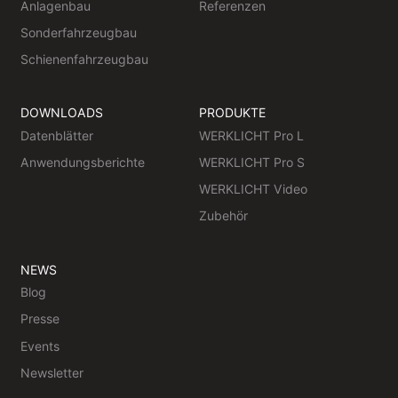
Anlagenbau
Referenzen
Sonderfahrzeugbau
Schienenfahrzeugbau
DOWNLOADS
PRODUKTE
Datenblätter
WERKLICHT Pro L
Anwendungsberichte
WERKLICHT Pro S
WERKLICHT Video
Zubehör
NEWS
Blog
Presse
Events
Newsletter