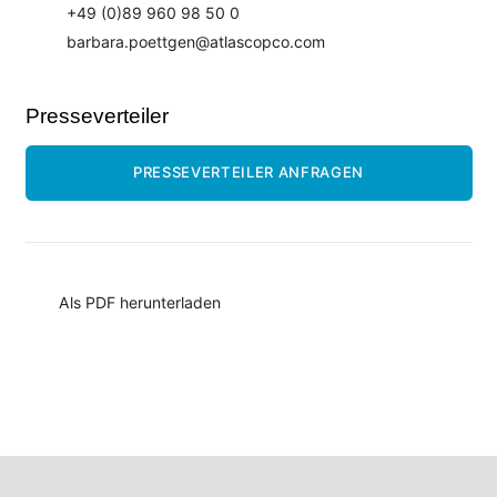
+49 (0)89 960 98 50 0
barbara.poettgen@atlascopco.com
Presseverteiler
PRESSEVERTEILER ANFRAGEN
Als PDF herunterladen