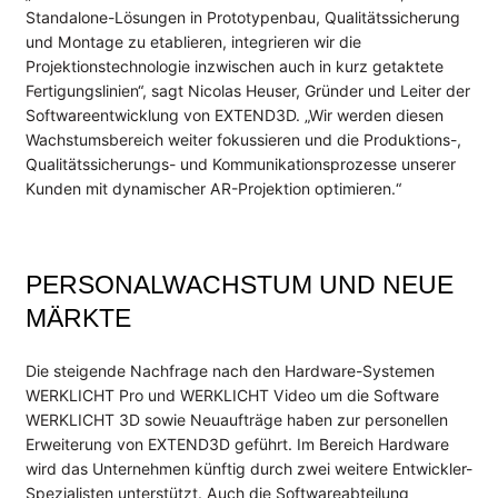
Standalone-Lösungen in Prototypenbau, Qualitätssicherung
und Montage zu etablieren, integrieren wir die
Projektionstechnologie inzwischen auch in kurz getaktete
Fertigungslinien“, sagt Nicolas Heuser, Gründer und Leiter der
Softwareentwicklung von EXTEND3D. „Wir werden diesen
Wachstumsbereich weiter fokussieren und die Produktions-,
Qualitätssicherungs- und Kommunikationsprozesse unserer
Kunden mit dynamischer AR-Projektion optimieren.“
PERSONALWACHSTUM UND NEUE
MÄRKTE
Die steigende Nachfrage nach den Hardware-Systemen
WERKLICHT Pro und WERKLICHT Video um die Software
WERKLICHT 3D sowie Neuaufträge haben zur personellen
Erweiterung von EXTEND3D geführt. Im Bereich Hardware
wird das Unternehmen künftig durch zwei weitere Entwickler-
Spezialisten unterstützt. Auch die Softwareabteilung