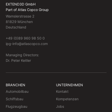
EXTEND3D GmbH
Part of Atlas Copco Group
Wamslerstrasse 2
81829 München
Deutschland
+49 (0)89 960 98 50 0
ipg-info@atlascopco.com
Managing Directors:
Dr. Peter Keitler
BRANCHEN
UNTERNEHMEN
Automobilbau
Kontakt
Schiffsbau
Kompetenzen
Flugzeugbau
Jobs