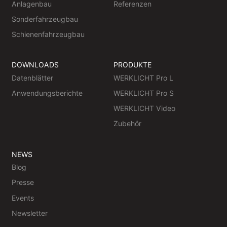
Anlagenbau
Referenzen
Sonderfahrzeugbau
Schienenfahrzeugbau
DOWNLOADS
PRODUKTE
Datenblätter
WERKLICHT Pro L
Anwendungsberichte
WERKLICHT Pro S
WERKLICHT Video
Zubehör
NEWS
Blog
Presse
Events
Newsletter