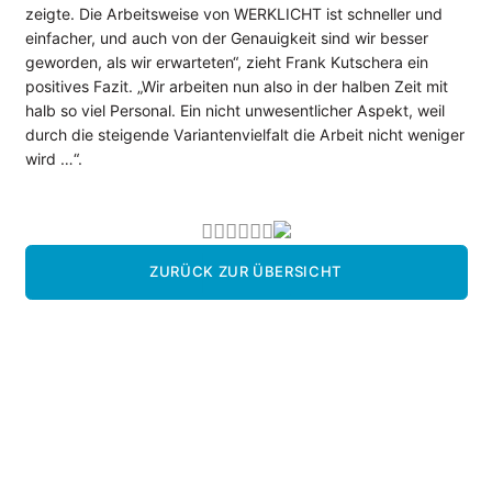
zeigte. Die Arbeitsweise von WERKLICHT ist schneller und
einfacher, und auch von der Genauigkeit sind wir besser
geworden, als wir erwarteten“, zieht Frank Kutschera ein
positives Fazit. „Wir arbeiten nun also in der halben Zeit mit
halb so viel Personal. Ein nicht unwesentlicher Aspekt, weil
durch die steigende Variantenvielfalt die Arbeit nicht weniger
wird …“.
ZURÜCK ZUR ÜBERSICHT