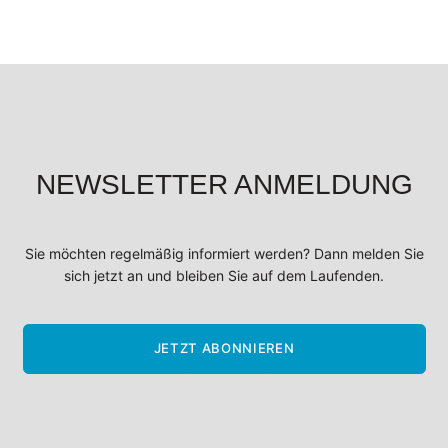
NEWSLETTER ANMELDUNG
Sie möchten regelmäßig informiert werden? Dann melden Sie
sich jetzt an und bleiben Sie auf dem Laufenden.
JETZT ABONNIEREN