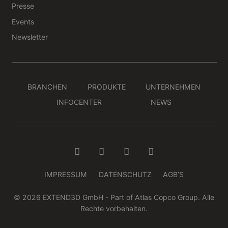
Presse
Events
Newsletter
BRANCHEN
PRODUKTE
UNTERNEHMEN
INFOCENTER
NEWS
IMPRESSUM
DATENSCHUTZ
AGB’S
© 2026 EXTEND3D GmbH - Part of Atlas Copco Group. Alle
Rechte vorbehalten.