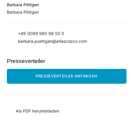
Barbara Pöttgen
Barbara Pöttgen
+49 (0)89 960 98 50 0
barbara.poettgen@atlascopco.com
Presseverteiler
PRESSEVERTEILER ANFRAGEN
Als PDF herunterladen