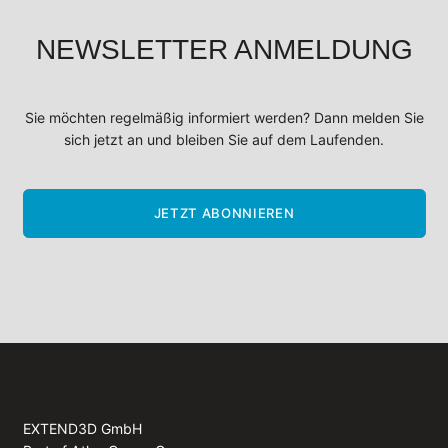
NEWSLETTER ANMELDUNG
Sie möchten regelmäßig informiert werden? Dann melden Sie
sich jetzt an und bleiben Sie auf dem Laufenden.
JETZT ABONNIEREN
EXTEND3D GmbH