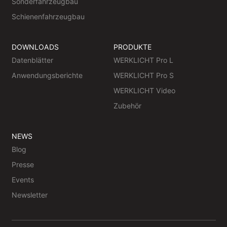
Sonderfahrzeugbau
Schienenfahrzeugbau
DOWNLOADS
PRODUKTE
Datenblätter
WERKLICHT Pro L
Anwendungsberichte
WERKLICHT Pro S
WERKLICHT Video
Zubehör
NEWS
Blog
Presse
Events
Newsletter