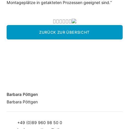
Montageplätze in getakteten Prozessen geeignet sind.“
ZURÜCK ZUR ÜBERSICHT
Barbara Pöttgen
Barbara Pöttgen
+49 (0)89 960 98 50 0