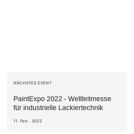
NÄCHSTES EVENT
PaintExpo 2022 - Weltleitmesse
für industrielle Lackiertechnik
11. Feb.. 2022