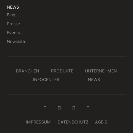
NEWS
Blog
Presse
Events
Newsletter
BRANCHEN
PRODUKTE
UNTERNEHMEN
INFOCENTER
NEWS
IMPRESSUM
DATENSCHUTZ
AGB’S